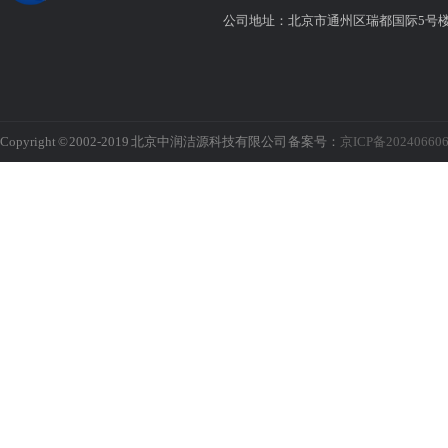
公司地址：北京市通州区瑞都国际5号
Copyright © 2002-2019 北京中润洁源科技有限公司 备案号：
京ICP备20240660