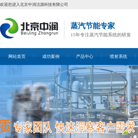
欢迎您进入北京中润洁源科技有限公司
蒸汽节能专家
15年专注蒸汽节能系统的研发
网站首页
成功案例
产品中心
喷射系统