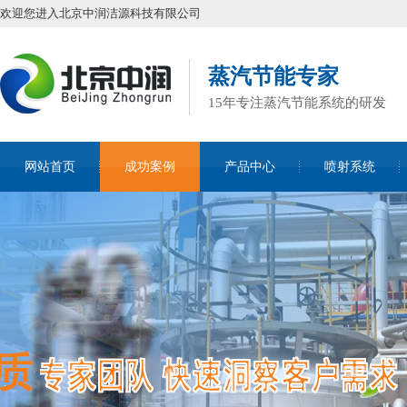
欢迎您进入北京中润洁源科技有限公司
蒸汽节能专家
15年专注蒸汽节能系统的研发
网站首页
成功案例
产品中心
喷射系统