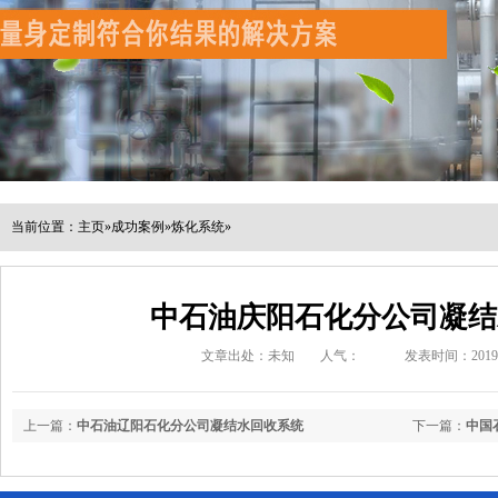
当前位置：
主页
»
成功案例
»
炼化系统
»
中石油庆阳石化分公司凝结
文章出处：未知
人气：
发表时间：2019-04
上一篇：
中石油辽阳石化分公司凝结水回收系统
下一篇：
中国