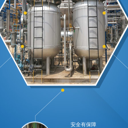
安全有保障