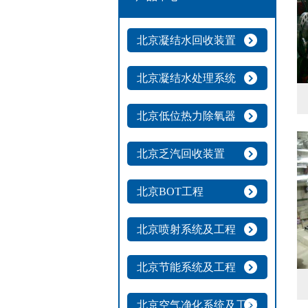
北京凝结水回收装置
北京凝结水处理系统
北京低位热力除氧器
北京乏汽回收装置
北京BOT工程
北京喷射系统及工程
北京节能系统及工程
北京空气净化系统及工程