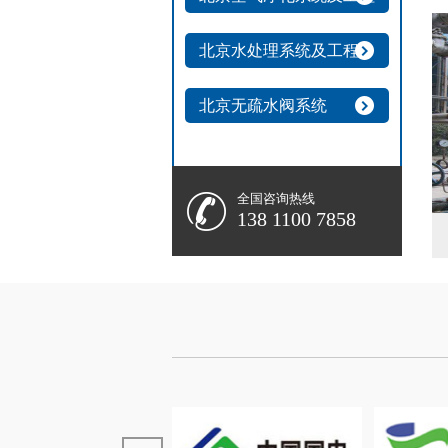
北京水处理系统及工程
北京无疏水阀系统
全国咨询热线
138 1100 7858