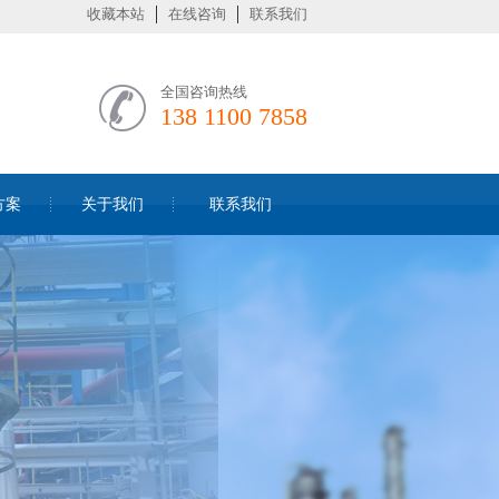
收藏本站
在线咨询
联系我们
全国咨询热线
138 1100 7858
方案
关于我们
联系我们