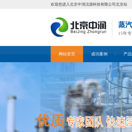
欢迎您进入北京中润洁源科技有限公司北京站
蒸
15年
网站首页
成功案例
产品