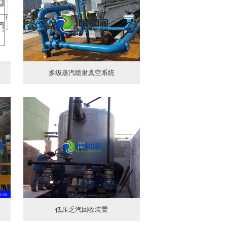
多级蒸汽喷射真空系统
低压乏汽回收装置