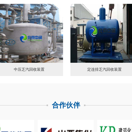
中压乏汽回收装置
定连排乏汽回收装置
合作伙伴