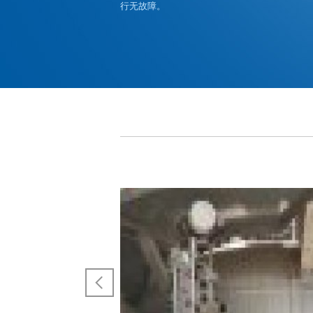
行无故障。