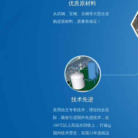
优质原材料
从武钢、宝钢、太钢等大型企业
购进原材料，质量有保证！
技术先进
采用自主专有技术，理论结合实
际，吸收引进国外先进技术，在
180℃以上高温水回收上， 打破gj
国内技术壁垒，实现12年连续运