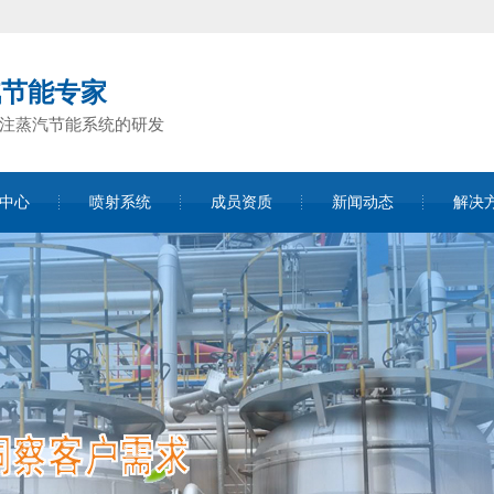
汽节能专家
专注蒸汽节能系统的研发
中心
喷射系统
成员资质
新闻动态
解决