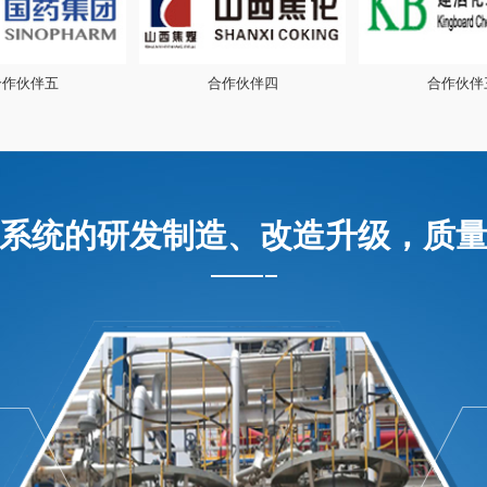
合作伙伴四
合作伙伴三
合作伙伴
能系统的研发制造、改造升级，质