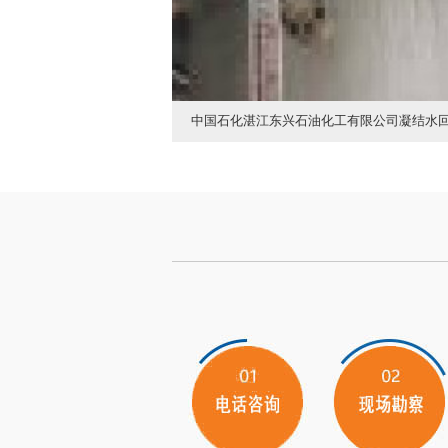
蒙昆CCD检测系统