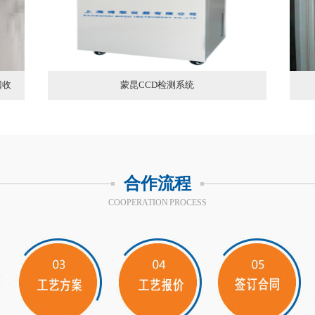
蒙昆TDS控制系统
合作流程
COOPERATION PROCESS