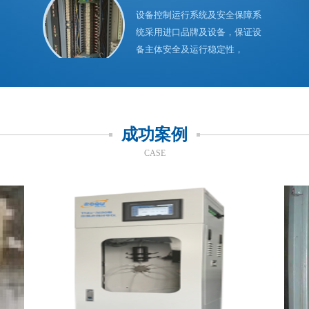
设备控制运行系统及安全保障系
统采用进口品牌及设备，保证设
备主体安全及运行稳定性，
成功案例
CASE