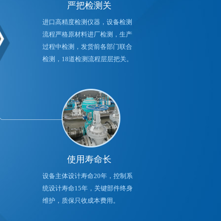
严把检测关
进口高精度检测仪器，设备检测
流程严格原材料进厂检测，生产
过程中检测，发货前各部门联合
检测，18道检测流程层层把关。
使用寿命长
设备主体设计寿命20年，控制系
统设计寿命15年，关键部件终身
维护，质保只收成本费用。