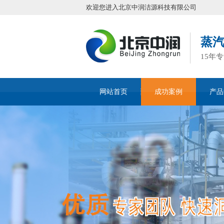
欢迎您进入北京中润洁源科技有限公司
蒸
15年
网站首页
成功案例
产品