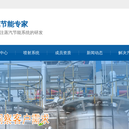
汽节能专家
专注蒸汽节能系统的研发
中心
喷射系统
成员资质
新闻动态
解决