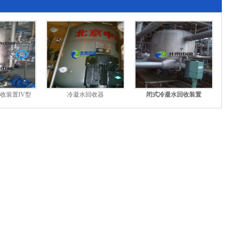
收装置IV型
冷凝水回收器
闭式冷凝水回收装置