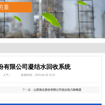
份有限公司凝结水回收系统
人气：
发表时间：2019-04-29 16:55
下一篇：
山西焦化股份有限公司低位热力除氧器