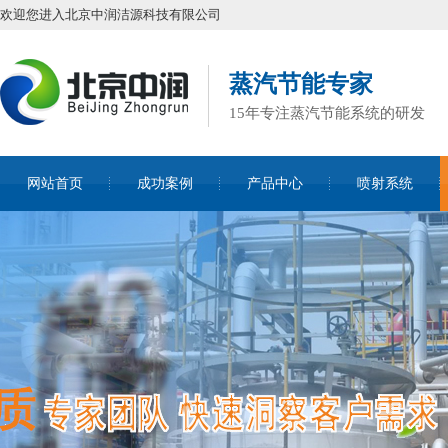
欢迎您进入北京中润洁源科技有限公司
蒸汽节能专家
15年专注蒸汽节能系统的研发
网站首页
成功案例
产品中心
喷射系统