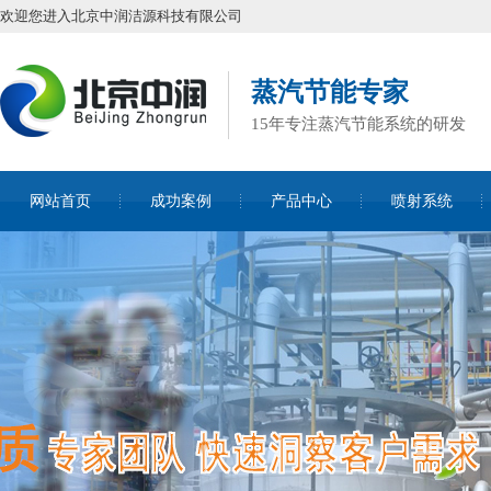
欢迎您进入北京中润洁源科技有限公司
蒸汽节能专家
15年专注蒸汽节能系统的研发
网站首页
成功案例
产品中心
喷射系统